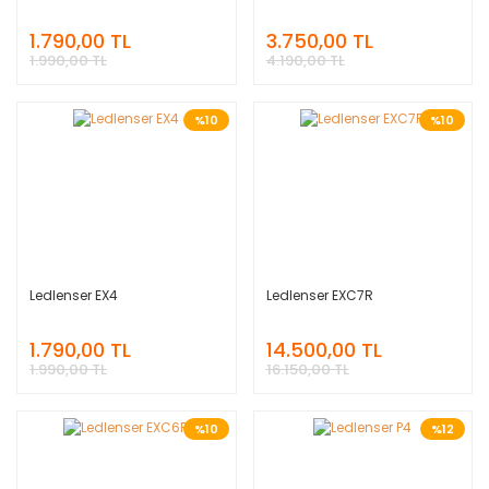
1.790,00 TL
3.750,00 TL
1.990,00 TL
4.190,00 TL
%10
%10
Ledlenser EX4
Ledlenser EXC7R
1.790,00 TL
14.500,00 TL
1.990,00 TL
16.150,00 TL
%10
%12