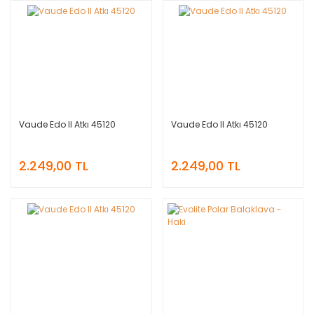
Vaude Edo II Atkı 45120
Vaude Edo II Atkı 45120
2.249,00 TL
2.249,00 TL