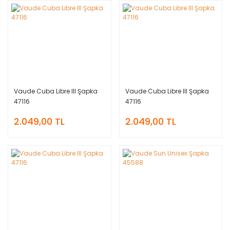
Vaude Cuba Libre III Şapka
Vaude Cuba Libre III Şapka
47116
47116
2.049,00 TL
2.049,00 TL