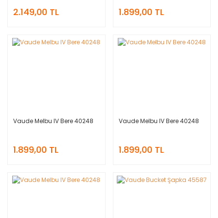
2.149,00 TL
1.899,00 TL
Vaude Melbu IV Bere 40248
Vaude Melbu IV Bere 40248
1.899,00 TL
1.899,00 TL