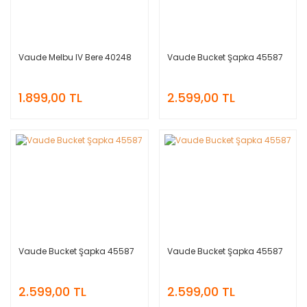
Vaude Melbu IV Bere 40248
Vaude Bucket Şapka 45587
1.899,00 TL
2.599,00 TL
Vaude Bucket Şapka 45587
Vaude Bucket Şapka 45587
2.599,00 TL
2.599,00 TL