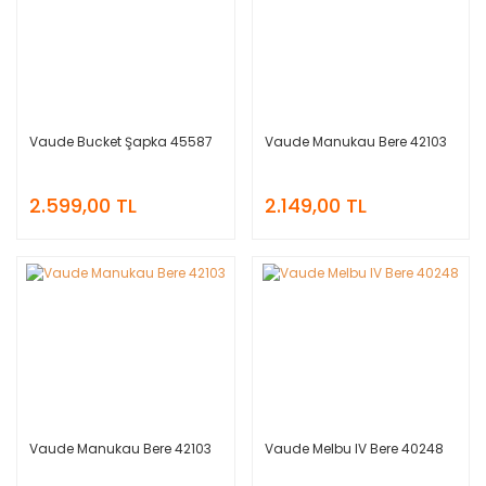
Vaude Bucket Şapka 45587
Vaude Manukau Bere 42103
2.599,00 TL
2.149,00 TL
Vaude Manukau Bere 42103
Vaude Melbu IV Bere 40248