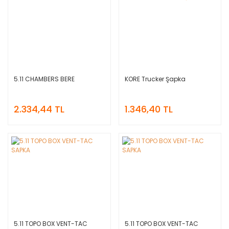
5.11 CHAMBERS BERE
KORE Trucker Şapka
2.334,44 TL
1.346,40 TL
5.11 TOPO BOX VENT-TAC
5.11 TOPO BOX VENT-TAC