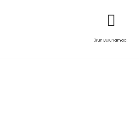
Ürün Bulunamadı.