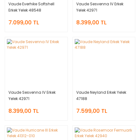
Vaude Everhike Softshell
Vaude Sesvenna IV Erkek
Erkek Yelek 48548
Yelek 42971
7.099,00 TL
8.399,00 TL
Vaude Sesvenna IV Erkek
Vaude Neyland Erkek Yelek
Yelek 42971
47188
8.399,00 TL
7.599,00 TL