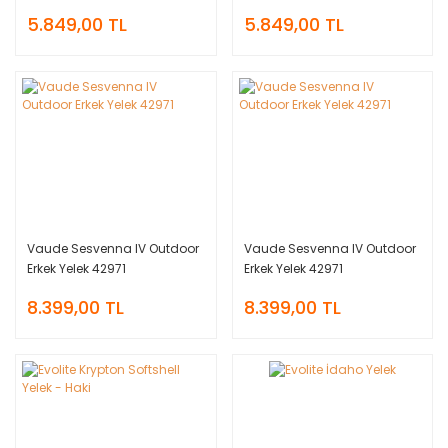
5.849,00 TL
5.849,00 TL
Vaude Sesvenna IV Outdoor
Vaude Sesvenna IV Outdoor
Erkek Yelek 42971
Erkek Yelek 42971
8.399,00 TL
8.399,00 TL