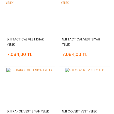
5.11 TACTICAL VEST KHAKI
5.11 TACTICAL VEST SIYAH
YELEK
YELEK
7.084,00 TL
7.084,00 TL
5.11 RANGE VEST SIYAH YELEK
5.11 COVERT VEST YELEK