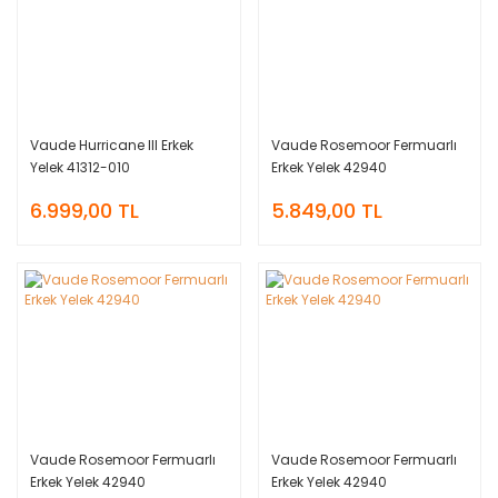
Vaude Hurricane III Erkek
Vaude Rosemoor Fermuarlı
Yelek 41312-010
Erkek Yelek 42940
6.999,00 TL
5.849,00 TL
Vaude Rosemoor Fermuarlı
Vaude Rosemoor Fermuarlı
Erkek Yelek 42940
Erkek Yelek 42940