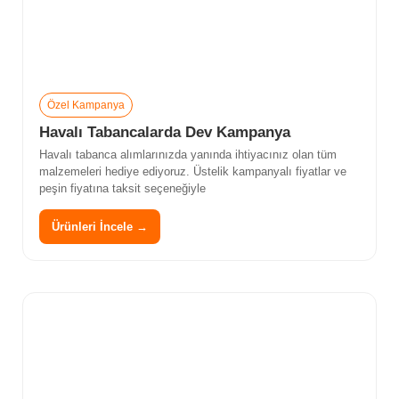
Özel Kampanya
Havalı Tabancalarda Dev Kampanya
Havalı tabanca alımlarınızda yanında ihtiyacınız olan tüm
malzemeleri hediye ediyoruz. Üstelik kampanyalı fiyatlar ve
peşin fiyatına taksit seçeneğiyle
Ürünleri İncele →