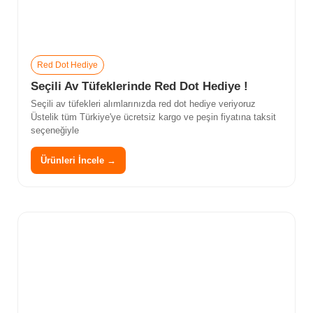
Red Dot Hediye
Seçili Av Tüfeklerinde Red Dot Hediye !
Seçili av tüfekleri alımlarınızda red dot hediye veriyoruz
Üstelik tüm Türkiye'ye ücretsiz kargo ve peşin fiyatına taksit
seçeneğiyle
Ürünleri İncele →