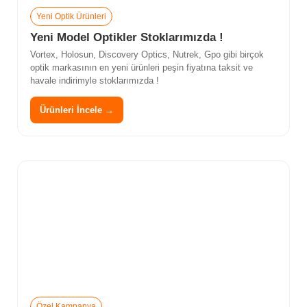
Yeni Optik Ürünleri
Yeni Model Optikler Stoklarımızda !
Vortex, Holosun, Discovery Optics, Nutrek, Gpo gibi birçok
optik markasının en yeni ürünleri peşin fiyatına taksit ve
havale indirimyle stoklarımızda !
Ürünleri İncele →
Özel Kampanya