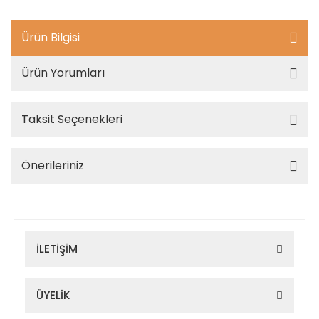
Ürün Bilgisi
Ürün Yorumları
Taksit Seçenekleri
Önerileriniz
İLETİŞİM
ÜYELİK