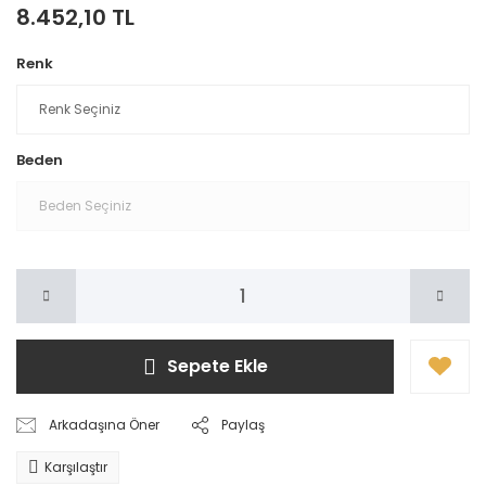
8.452,10 TL
Renk
Beden
Sepete Ekle
Arkadaşına Öner
Paylaş
Karşılaştır