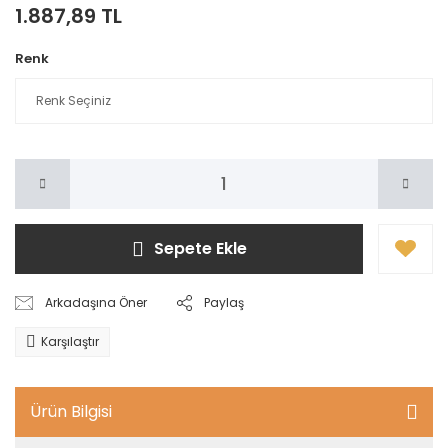
1.887,89 TL
Renk
Sepete Ekle
Arkadaşına Öner
Paylaş
Karşılaştır
Ürün Bilgisi