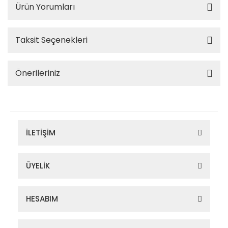
Ürün Yorumları
Taksit Seçenekleri
Önerileriniz
İLETİŞİM
ÜYELİK
HESABIM