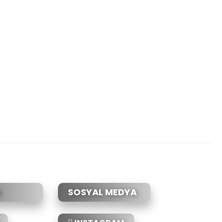
SOSYAL MEDYA