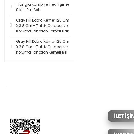
Trangia Kamp Yemek Pişirme
Seti - Full Set
Gray Hill Kobra Kemer 125 Cm
X 3.8 Cm - Taktik Outdoor ve
Koruma Pantolon Kemeri Haki
Gray Hill Kobra Kemer 125 Cm
X 3.8 Cm - Taktik Outdoor ve
Koruma Pantolon Kemeri Bej
İLETİŞİ