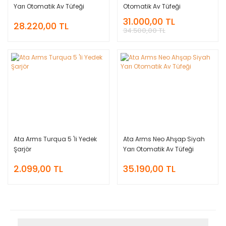
Yarı Otomatik Av Tüfeği
Otomatik Av Tüfeği
31.000,00 TL
28.220,00 TL
34.500,00 TL
Ata Arms Turqua 5 'li Yedek
Ata Arms Neo Ahşap Siyah
Şarjör
Yarı Otomatik Av Tüfeği
2.099,00 TL
35.190,00 TL