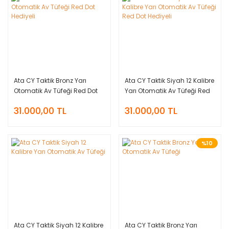
Ata CY Taktik Bronz Yarı
Ata CY Taktik Siyah 12 Kalibre
Otomatik Av Tüfeği Red Dot
Yarı Otomatik Av Tüfeği Red
Hediyeli
Dot Hediyeli
31.000,00 TL
31.000,00 TL
%10
Ata CY Taktik Siyah 12 Kalibre
Ata CY Taktik Bronz Yarı