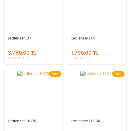
Ledlenser EX7
Ledlenser EX4
3.750,00 TL
1.790,00 TL
4.190,00 TL
1.990,00 TL
%10
%10
Ledlenser EXC7R
Ledlenser EXC6R