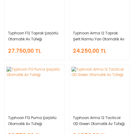
Typhoon F12 Toprak Şarjörlü
Typhoon Arma 12 Toprak
Otomatik Av Tüfeği
Şerit Namlu Yarı Otomatik Av
Tüfeği
27.750,00 TL
24.250,00 TL
Typhoon F12 Puma Şarjörlü
Typhoon Arma 12 Tactical
Otomatik Av Tüfeği
OD Green Otomatik Av Tüfeği