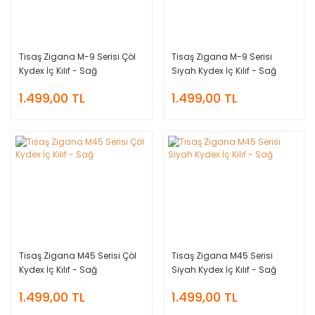
Tisaş Zigana M-9 Serisi Çöl
Tisaş Zigana M-9 Serisi
Kydex İç Kılıf - Sağ
Siyah Kydex İç Kılıf - Sağ
1.499,00 TL
1.499,00 TL
Tisaş Zigana M45 Serisi Çöl
Tisaş Zigana M45 Serisi
Kydex İç Kılıf - Sağ
Siyah Kydex İç Kılıf - Sağ
1.499,00 TL
1.499,00 TL