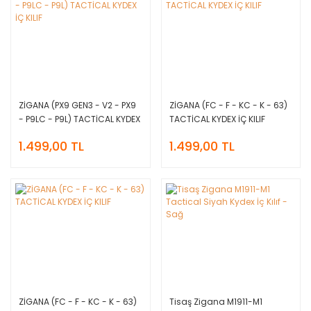
ZİGANA (PX9 GEN3 - V2 - PX9
ZİGANA (FC - F - KC - K - 63)
- P9LC - P9L) TACTİCAL KYDEX
TACTİCAL KYDEX İÇ KILIF
İÇ KILIF
1.499,00 TL
1.499,00 TL
ZİGANA (FC - F - KC - K - 63)
Tisaş Zigana M1911-M1