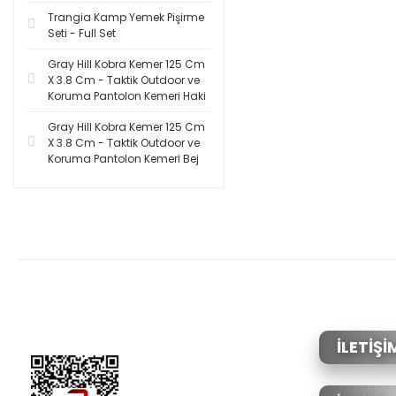
Trangia Kamp Yemek Pişirme
Seti - Full Set
Gray Hill Kobra Kemer 125 Cm
X 3.8 Cm - Taktik Outdoor ve
Koruma Pantolon Kemeri Haki
Gray Hill Kobra Kemer 125 Cm
X 3.8 Cm - Taktik Outdoor ve
Koruma Pantolon Kemeri Bej
İLETİŞİ