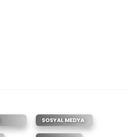
SOSYAL MEDYA