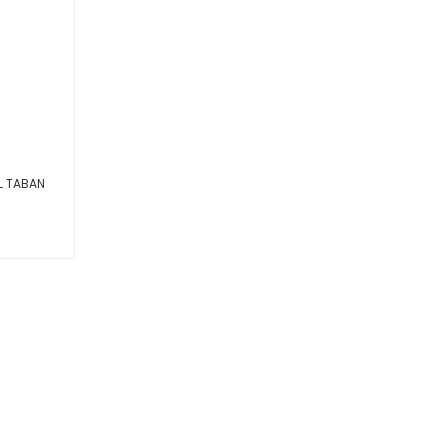
AL TABAN