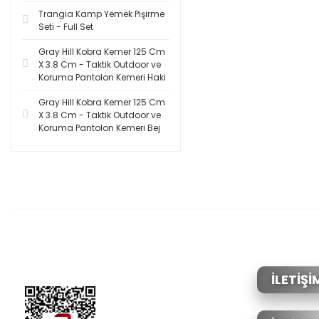
Trangia Kamp Yemek Pişirme
Seti - Full Set
Gray Hill Kobra Kemer 125 Cm
X 3.8 Cm - Taktik Outdoor ve
Koruma Pantolon Kemeri Haki
Gray Hill Kobra Kemer 125 Cm
X 3.8 Cm - Taktik Outdoor ve
Koruma Pantolon Kemeri Bej
İLETİŞİ