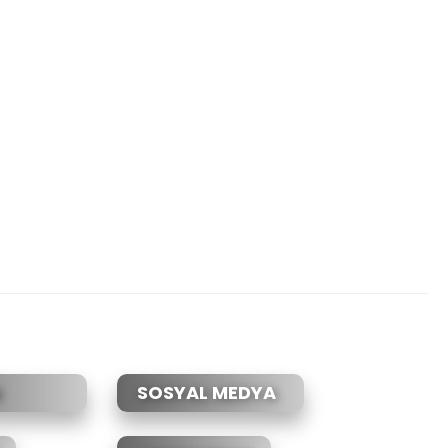
SOSYAL MEDYA