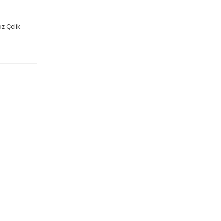
z Çelik