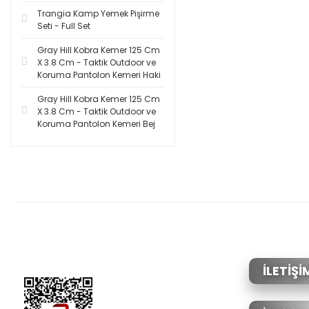
Trangia Kamp Yemek Pişirme
Seti - Full Set
Gray Hill Kobra Kemer 125 Cm
X 3.8 Cm - Taktik Outdoor ve
Koruma Pantolon Kemeri Haki
Gray Hill Kobra Kemer 125 Cm
X 3.8 Cm - Taktik Outdoor ve
Koruma Pantolon Kemeri Bej
İLETİŞİ