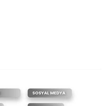
SOSYAL MEDYA