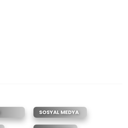
SOSYAL MEDYA