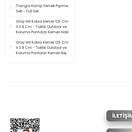
Trangia Kamp Yemek Pişirme
Seti - Full Set
Gray Hill Kobra Kemer 125 Cm
X 3.8 Cm - Taktik Outdoor ve
Koruma Pantolon Kemeri Haki
Gray Hill Kobra Kemer 125 Cm
X 3.8 Cm - Taktik Outdoor ve
Koruma Pantolon Kemeri Bej
İLETİŞİ