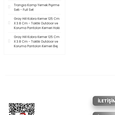
Trangia Kamp Yemek Pişirme
Seti - Full Set
Gray Hill Kobra Kemer 125 Cm
X 3.8 Cm - Taktik Outdoor ve
Koruma Pantolon Kemeri Haki
Gray Hill Kobra Kemer 125 Cm
X 3.8 Cm - Taktik Outdoor ve
Koruma Pantolon Kemeri Bej
İLETİŞİ