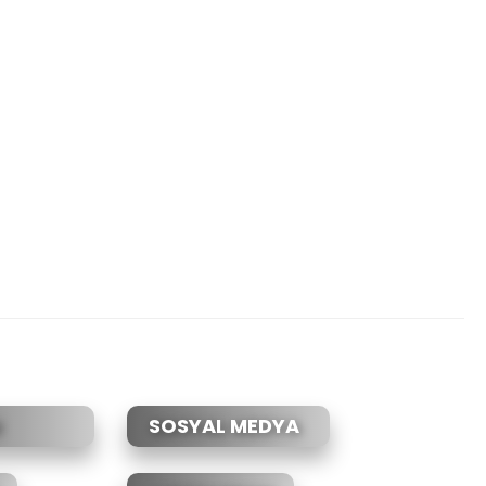
SOSYAL MEDYA