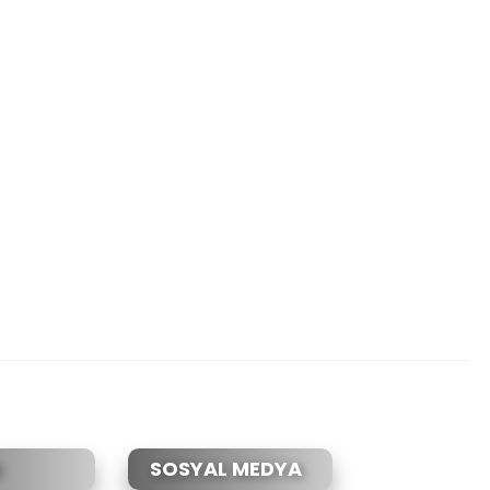
etebilirsiniz.
SOSYAL MEDYA