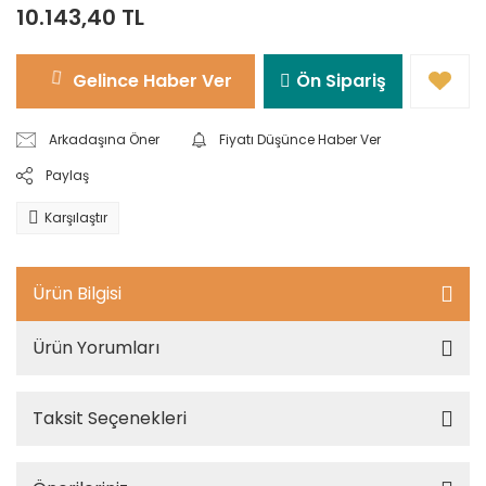
10.143,40 TL
Gelince Haber Ver
Ön Sipariş
Arkadaşına Öner
Fiyatı Düşünce Haber Ver
Paylaş
Karşılaştır
Ürün Bilgisi
Ürün Yorumları
Taksit Seçenekleri