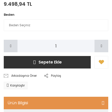
9.498,94 TL
Beden
Sepete Ekle
Arkadaşına Öner
Paylaş
Karşılaştır
Ürün Bilgisi