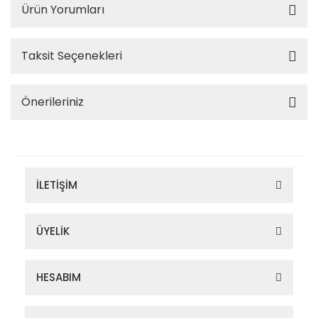
Ürün Yorumları
Taksit Seçenekleri
Önerileriniz
İLETİŞİM
ÜYELİK
HESABIM