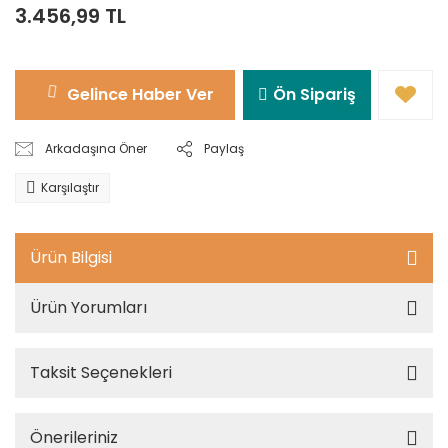
3.456,99 TL
Gelince Haber Ver
Ön Sipariş
Arkadaşına Öner
Paylaş
Karşılaştır
Ürün Bilgisi
Ürün Yorumları
Taksit Seçenekleri
Önerileriniz