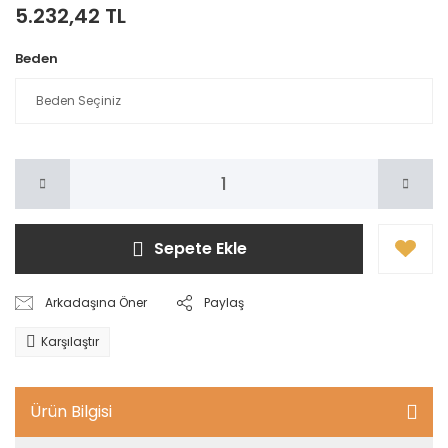
5.232,42 TL
Beden
Sepete Ekle
Arkadaşına Öner
Paylaş
Karşılaştır
Ürün Bilgisi