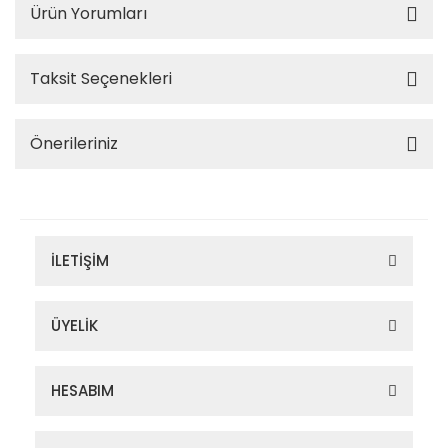
Ürün Yorumları
Taksit Seçenekleri
Önerileriniz
İLETİŞİM
ÜYELİK
HESABIM