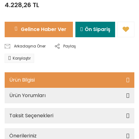
4.228,26 TL
Gelince Haber Ver
Ön Sipariş
Arkadaşına Öner
Paylaş
Karşılaştır
Ürün Bilgisi
Ürün Yorumları
Taksit Seçenekleri
Önerileriniz