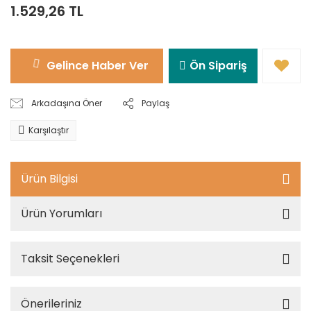
1.529,26 TL
Gelince Haber Ver
Ön Sipariş
Arkadaşına Öner
Paylaş
Karşılaştır
Ürün Bilgisi
Ürün Yorumları
Taksit Seçenekleri
Önerileriniz