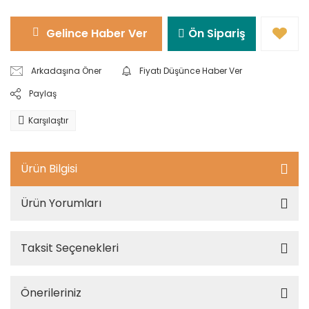
Gelince Haber Ver
Ön Sipariş
Arkadaşına Öner
Fiyatı Düşünce Haber Ver
Paylaş
Karşılaştır
Ürün Bilgisi
Ürün Yorumları
Taksit Seçenekleri
Önerileriniz