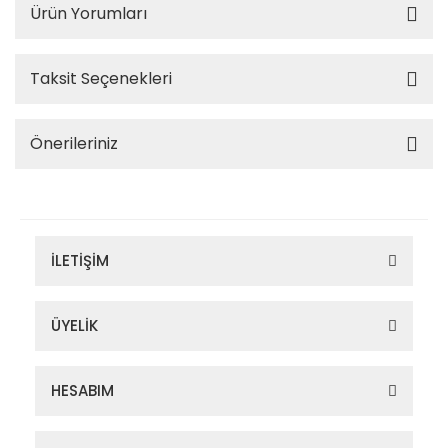
Ürün Yorumları
Taksit Seçenekleri
Önerileriniz
İLETİŞİM
ÜYELİK
HESABIM