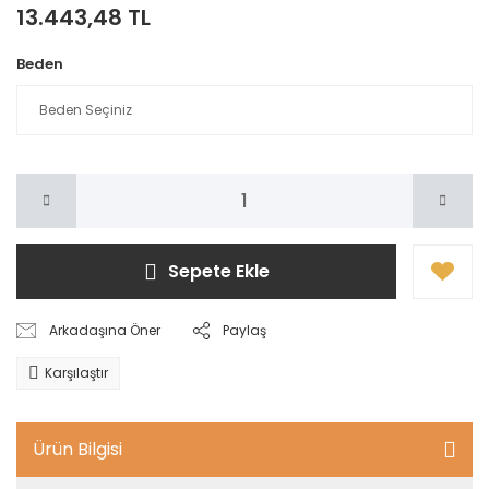
13.443,48 TL
Beden
Sepete Ekle
Arkadaşına Öner
Paylaş
Karşılaştır
Ürün Bilgisi