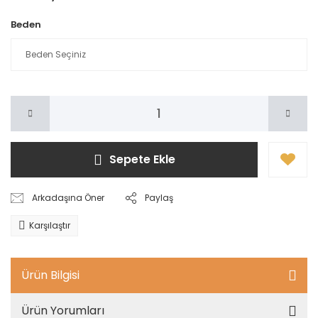
Beden
Sepete Ekle
Arkadaşına Öner
Paylaş
Karşılaştır
Ürün Bilgisi
Ürün Yorumları