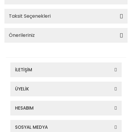
Taksit Seçenekleri
Önerileriniz
İLETİŞİM
ÜYELİK
HESABIM
SOSYAL MEDYA