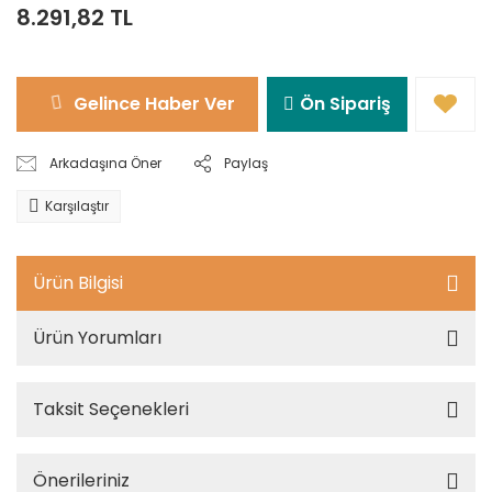
8.291,82 TL
Gelince Haber Ver
Ön Sipariş
Arkadaşına Öner
Paylaş
Karşılaştır
Ürün Bilgisi
Ürün Yorumları
Taksit Seçenekleri
Önerileriniz