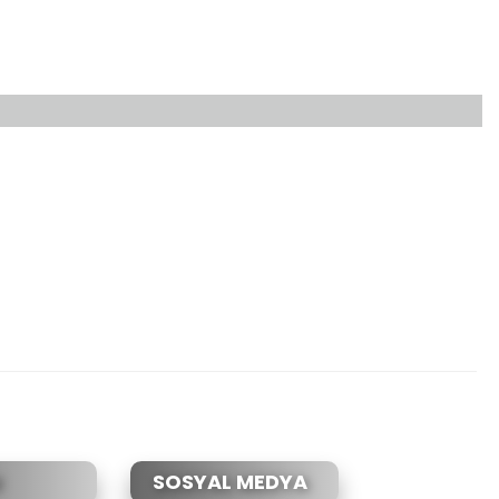
etebilirsiniz.
SOSYAL MEDYA