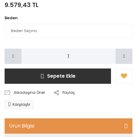
9.579,43 TL
Beden
Sepete Ekle
Arkadaşına Öner
Paylaş
Karşılaştır
Ürün Bilgisi