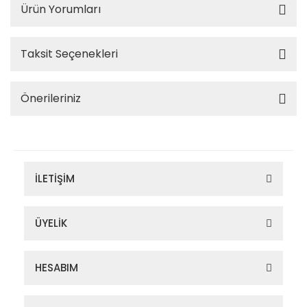
Ürün Yorumları
Taksit Seçenekleri
Önerileriniz
İLETİŞİM
ÜYELİK
HESABIM