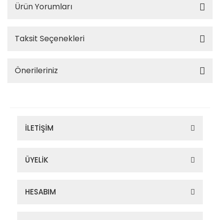
Ürün Yorumları
Taksit Seçenekleri
Önerileriniz
İLETİŞİM
ÜYELİK
HESABIM