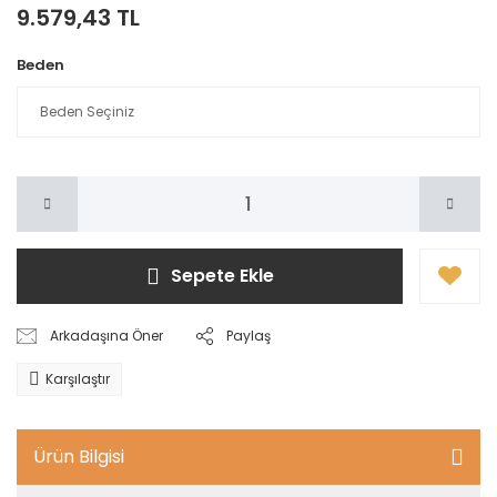
9.579,43 TL
Beden
Sepete Ekle
Arkadaşına Öner
Paylaş
Karşılaştır
Ürün Bilgisi