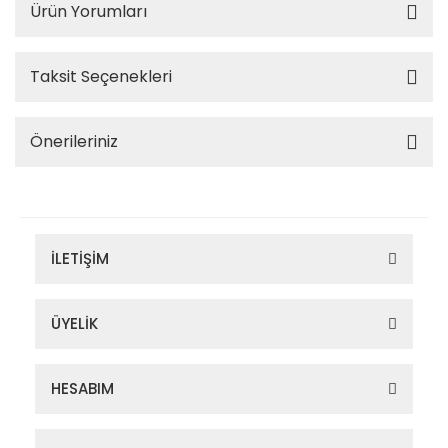
Ürün Yorumları
Taksit Seçenekleri
Önerileriniz
İLETİŞİM
ÜYELİK
HESABIM