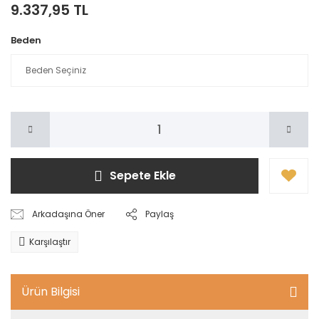
9.337,95 TL
Beden
Sepete Ekle
Arkadaşına Öner
Paylaş
Karşılaştır
Ürün Bilgisi