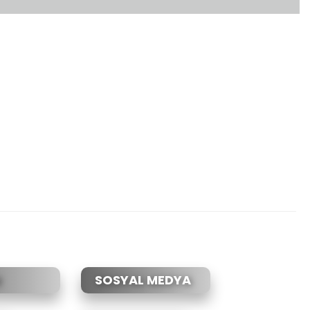
etebilirsiniz.
SOSYAL MEDYA