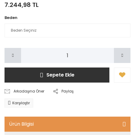
7.244,98 TL
Beden
Sepete Ekle
Arkadaşına Öner
Paylaş
Karşılaştır
Ürün Bilgisi