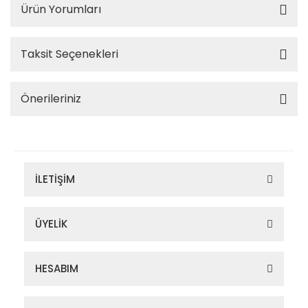
Ürün Yorumları
Taksit Seçenekleri
Önerileriniz
İLETİŞİM
ÜYELİK
HESABIM