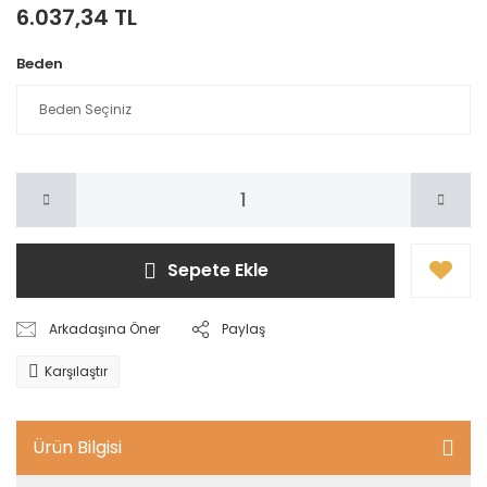
6.037,34 TL
Beden
Sepete Ekle
Arkadaşına Öner
Paylaş
Karşılaştır
Ürün Bilgisi