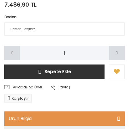
7.486,90 TL
Beden
Sepete Ekle
Arkadaşına Öner
Paylaş
Karşılaştır
Ürün Bilgisi