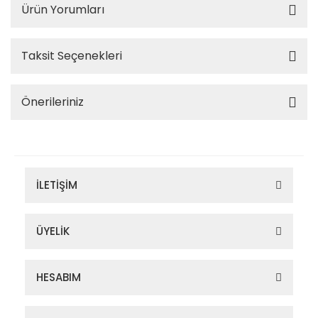
Ürün Yorumları
Taksit Seçenekleri
Önerileriniz
İLETİŞİM
ÜYELİK
HESABIM