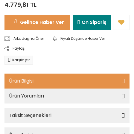
4.779,81 TL
Gelince Haber Ver
Ön Sipariş
Arkadaşına Öner
Fiyatı Düşünce Haber Ver
Paylaş
Karşılaştır
Ürün Bilgisi
Ürün Yorumları
Taksit Seçenekleri