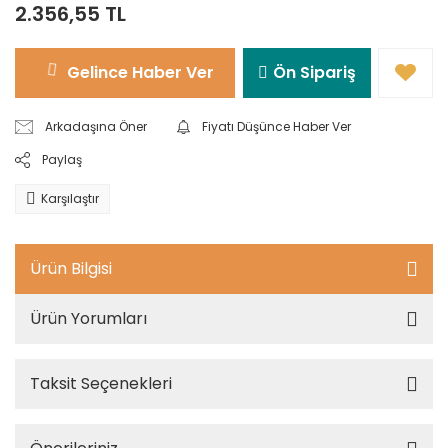
2.356,55 TL
Gelince Haber Ver
Ön Sipariş
Arkadaşına Öner
Fiyatı Düşünce Haber Ver
Paylaş
Karşılaştır
Ürün Bilgisi
Ürün Yorumları
Taksit Seçenekleri