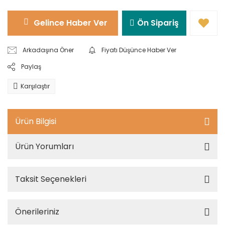
Gelince Haber Ver
Ön Sipariş
Arkadaşına Öner
Fiyatı Düşünce Haber Ver
Paylaş
Karşılaştır
Ürün Bilgisi
Ürün Yorumları
Taksit Seçenekleri
Önerileriniz