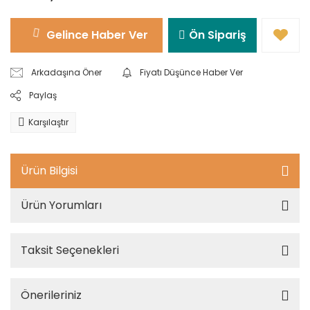
Gelince Haber Ver
Ön Sipariş
Arkadaşına Öner
Fiyatı Düşünce Haber Ver
Paylaş
Karşılaştır
Ürün Bilgisi
Ürün Yorumları
Taksit Seçenekleri
Önerileriniz