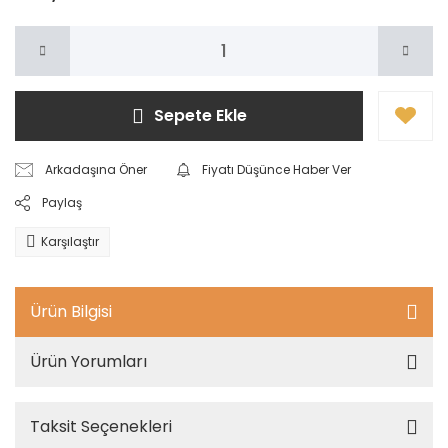
Sepete Ekle
Arkadaşına Öner
Fiyatı Düşünce Haber Ver
Paylaş
Karşılaştır
Ürün Bilgisi
Ürün Yorumları
Taksit Seçenekleri