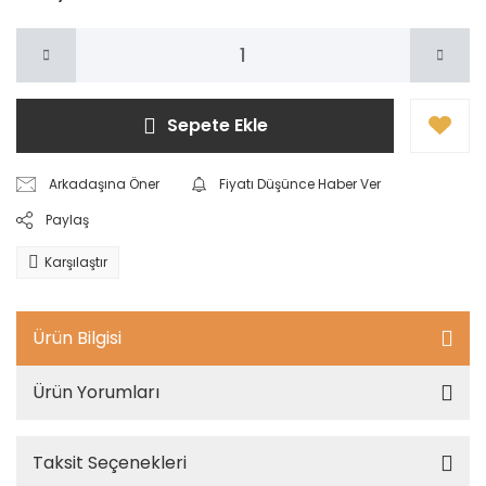
Sepete Ekle
Arkadaşına Öner
Fiyatı Düşünce Haber Ver
Paylaş
Karşılaştır
Ürün Bilgisi
Ürün Yorumları
Taksit Seçenekleri