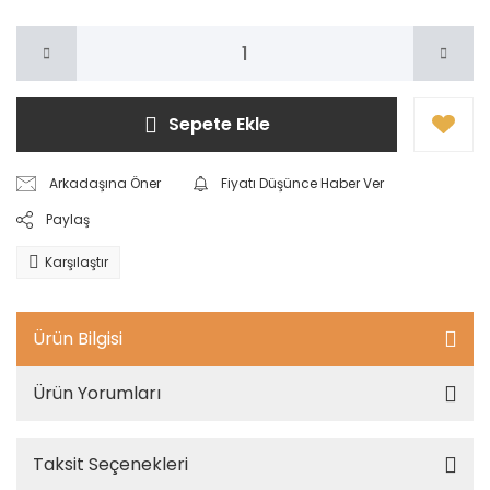
Sepete Ekle
Arkadaşına Öner
Fiyatı Düşünce Haber Ver
Paylaş
Karşılaştır
Ürün Bilgisi
Ürün Yorumları
Taksit Seçenekleri