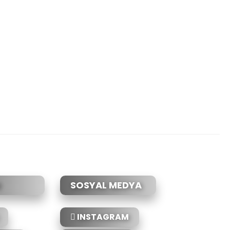
etebilirsiniz.
SOSYAL MEDYA
INSTAGRAM