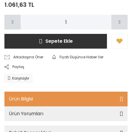
1.061,63 TL
Sepete Ekle
Arkadaşına Öner
Fiyatı Düşünce Haber Ver
Paylaş
Karşılaştır
Ürün Bilgisi
Ürün Yorumları