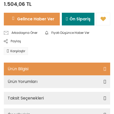
1.504,06 TL
Gelince Haber Ver
Ön Sipariş
Arkadaşına Öner
Fiyatı Düşünce Haber Ver
Paylaş
Karşılaştır
Ürün Bilgisi
Ürün Yorumları
Taksit Seçenekleri