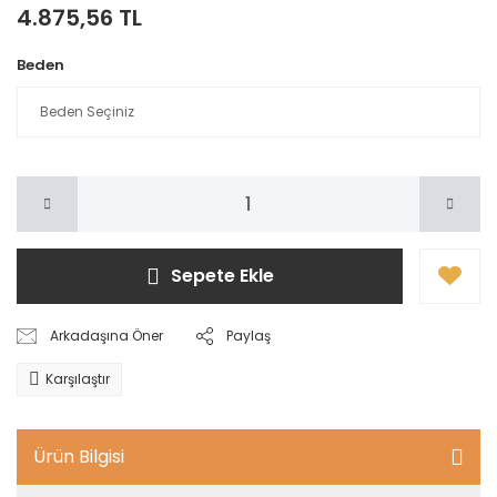
4.875,56 TL
Beden
Sepete Ekle
Arkadaşına Öner
Paylaş
Karşılaştır
Ürün Bilgisi