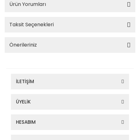
Ürün Yorumları
Taksit Seçenekleri
Önerileriniz
İLETİŞİM
ÜYELİK
HESABIM