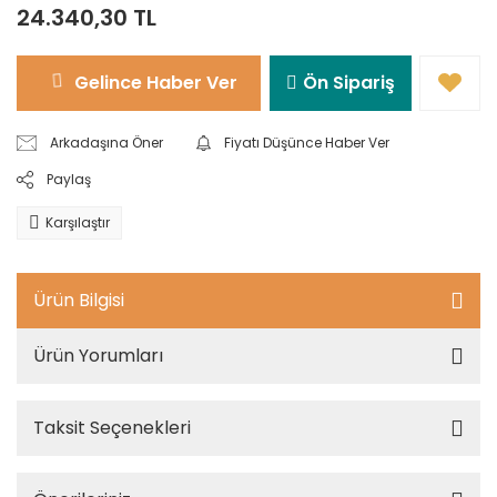
24.340,30 TL
Gelince Haber Ver
Ön Sipariş
Arkadaşına Öner
Fiyatı Düşünce Haber Ver
Paylaş
Karşılaştır
Ürün Bilgisi
Ürün Yorumları
Taksit Seçenekleri