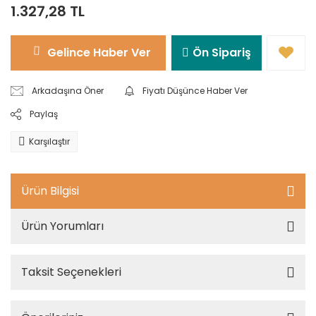
1.327,28 TL
Gelince Haber Ver
Ön Sipariş
Arkadaşına Öner
Fiyatı Düşünce Haber Ver
Paylaş
Karşılaştır
Ürün Bilgisi
Ürün Yorumları
Taksit Seçenekleri